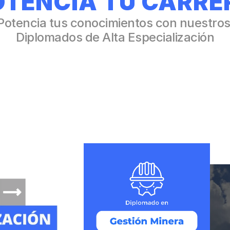
OTENCIA TU CARRE
Potencia tus conocimientos con nuestros
Diplomados de Alta Especialización