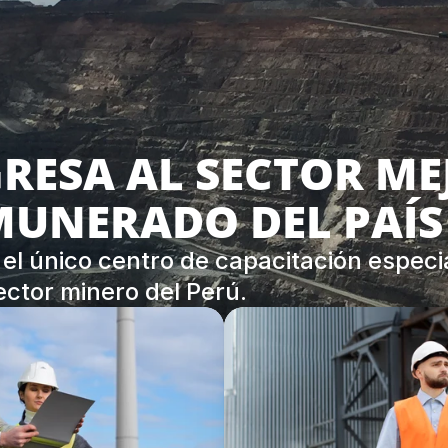
RESA AL SECTOR MEJ
MUNERADO DEL PAÍS
el único centro de capacitación especia
ector minero del Perú.